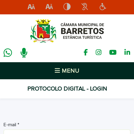
MENU
PROTOCOLO DIGITAL - LOGIN
E-mail *