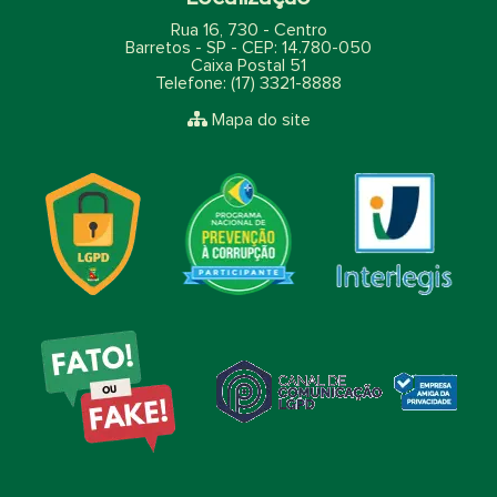
Rua 16, 730 - Centro
Barretos - SP - CEP: 14.780-050
Caixa Postal 51
Telefone: (17) 3321-8888
Mapa do site