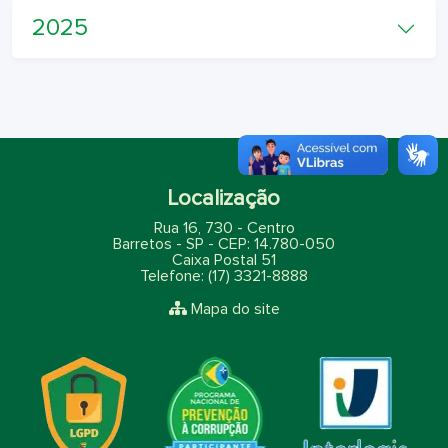
2025
Localização
Rua 16, 730 - Centro
Barretos - SP - CEP: 14.780-050
Caixa Postal 51
Telefone: (17) 3321-8888
Mapa do site