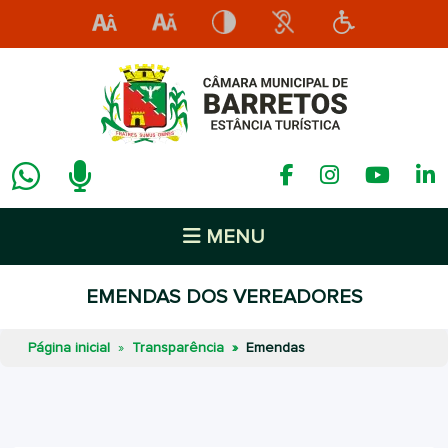
MENU
EMENDAS DOS VEREADORES
Página inicial
Transparência
Emendas