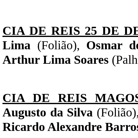
CIA DE REIS 25 DE 
Lima
(Folião),
Osmar d
Arthur Lima Soares
(Palh
CIA DE REIS MAGO
Augusto da Silva
(Folião)
Ricardo Alexandre Barr