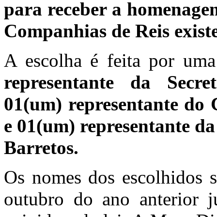
para receber a homenagem 3
Companhias de Reis existe
A escolha é feita por u
representante da Secre
01(um) representante do 
e 01(um) representante d
Barretos.
Os nomes dos escolhidos s
outubro do ano anterior 