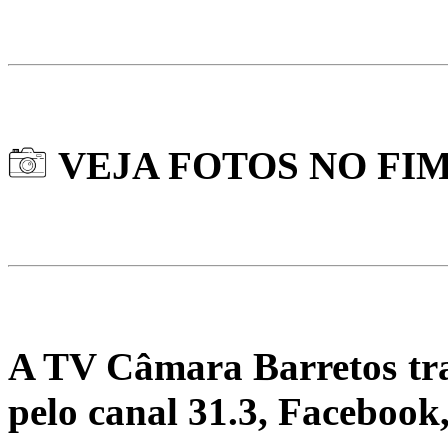
VEJA FOTOS NO FI
A TV Câmara Barretos tr
pelo canal 31.3, Facebook,