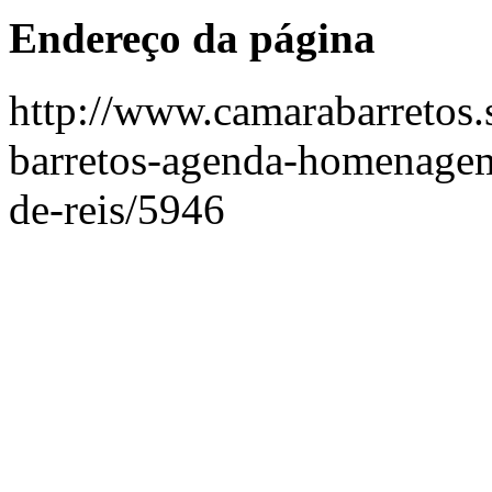
Endereço da página
http://www.camarabarretos.
barretos-agenda-homenagem
de-reis/5946