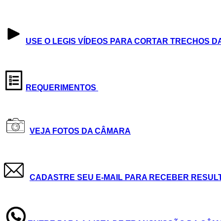
USE O LEGIS VÍDEOS PARA CORTAR TRECHOS D
REQUERIMENTOS
VEJA FOTOS DA CÂMARA
CADASTRE SEU E-MAIL PARA RECEBER RESUL