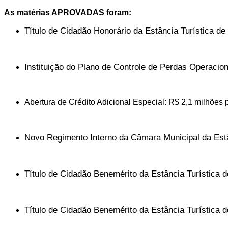
As matérias APROVADAS foram:
Título de Cidadão Honorário da Estância Turística de
Instituição do Plano de Controle de Perdas Operacio
Abertura de Crédito Adicional Especial: R$ 2,1 milhões pa
Novo Regimento Interno da Câmara Municipal da Estâ
Título de Cidadão Benemérito da Estância Turística 
Título de Cidadão Benemérito da Estância Turística 