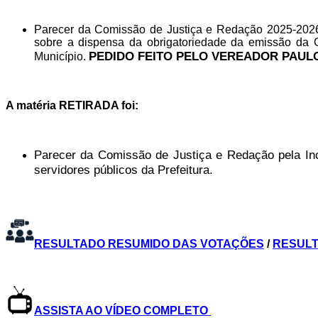
Parecer da Comissão de Justiça e Redação 2025-2026 
sobre a dispensa da obrigatoriedade da emissão da G
PEDIDO FEITO PELO VEREADOR PAULO
Município.
A matéria RETIRADA foi:
Parecer da Comissão de Justiça e Redação pela Inco
servidores públicos da Prefeitura.
RESULTADO RESUMIDO DAS VOTAÇÕES
/
RESUL
ASSISTA AO VÍDEO COMPLETO