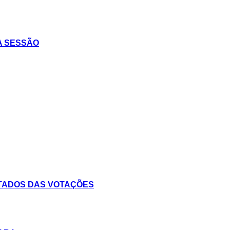
A SESSÃO
TADOS DAS VOTAÇÕES