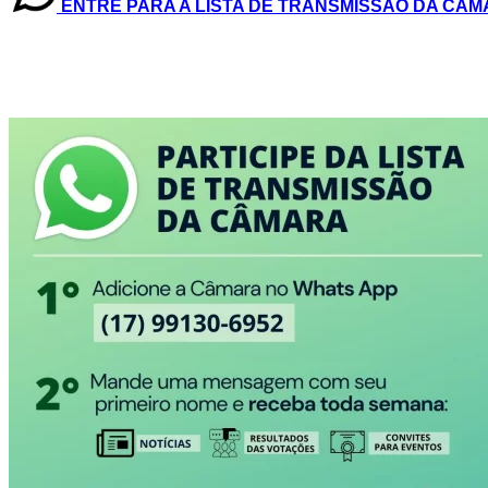
ENTRE PARA A LISTA DE TRANSMISSÃO DA CÂ