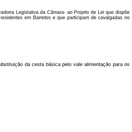
adoria Legislativa da Câmara- ao Projeto de Lei que dispõe
 residentes em Barretos e que participam de cavalgadas no
bstituição da cesta básica pelo vale alimentação para os