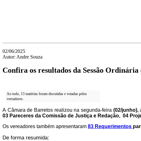
02/06/2025
Autor: Andre Souza
Confira os resultados da Sessão Ordinária 
Ao todo, 13 matérias foram discutidas e votadas pelos
vereadores.
A Câmara de Barretos realizou na segunda-feira
(02/junho),
03 Pareceres da Comissão de Justiça e Redação, 04 Projet
Os vereadores também apresentaram
83 Requerimentos
par
De forma resumida: